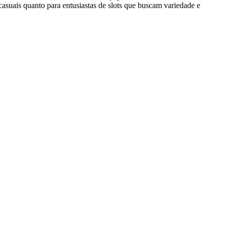
 casuais quanto para entusiastas de slots que buscam variedade e