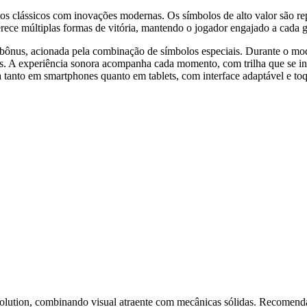
s clássicos com inovações modernas. Os símbolos de alto valor são rep
erece múltiplas formas de vitória, mantendo o jogador engajado a cada g
bônus, acionada pela combinação de símbolos especiais. Durante o modo
s. A experiência sonora acompanha cada momento, com trilha que se inte
a tanto em smartphones quanto em tablets, com interface adaptável e to
volution, combinando visual atraente com mecânicas sólidas. Recomenda