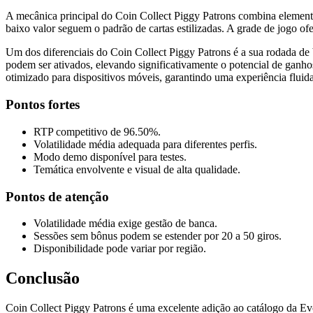
A mecânica principal do Coin Collect Piggy Patrons combina elemento
baixo valor seguem o padrão de cartas estilizadas. A grade de jogo of
Um dos diferenciais do Coin Collect Piggy Patrons é a sua rodada de 
podem ser ativados, elevando significativamente o potencial de ganho
otimizado para dispositivos móveis, garantindo uma experiência fluid
Pontos fortes
RTP competitivo de 96.50%.
Volatilidade média adequada para diferentes perfis.
Modo demo disponível para testes.
Temática envolvente e visual de alta qualidade.
Pontos de atenção
Volatilidade média exige gestão de banca.
Sessões sem bônus podem se estender por 20 a 50 giros.
Disponibilidade pode variar por região.
Conclusão
Coin Collect Piggy Patrons é uma excelente adição ao catálogo da E